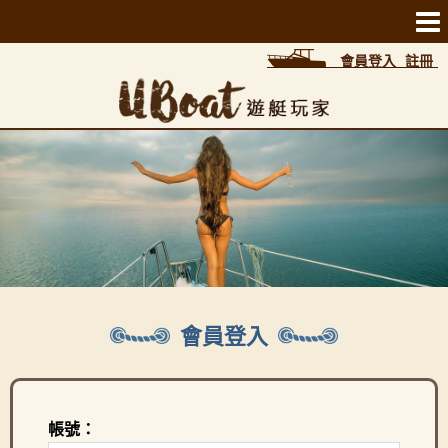
會員登入
註冊
會員登入
帳號：