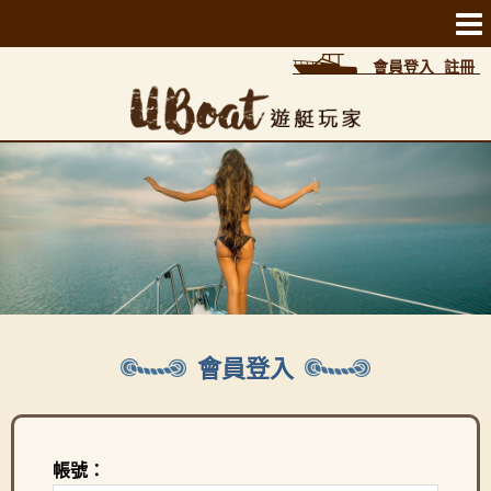
會員登入
註冊
會員登入
帳號：