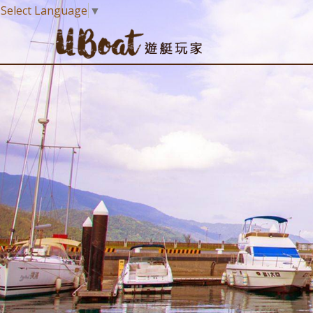
Select Language
▼