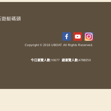
Copyright © 2016 UBOAT. All Rights Reserved.
今日瀏覽人數:
10677
總瀏覽人數:
4788350