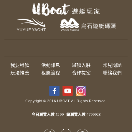
我要租艇
活動訊息
遊艇入駐
常見問題
玩法推薦
租艇流程
合作提案
聯絡我們
Copyright © 2016 UBOAT. All Rights Reserved.
今日瀏覽人數:
1599
總瀏覽人數:
4799923