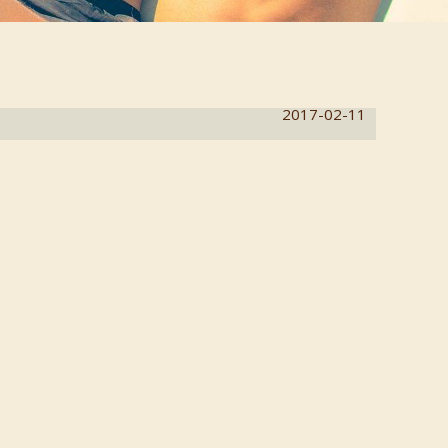
2017-02-11